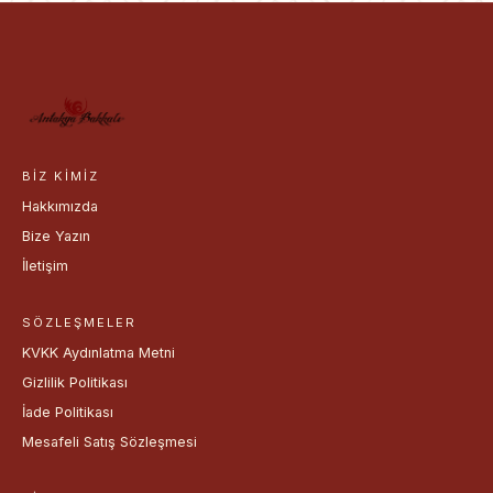
BIZ KIMIZ
Hakkımızda
Bize Yazın
İletişim
SÖZLEŞMELER
KVKK Aydınlatma Metni
Gizlilik Politikası
İade Politikası
Mesafeli Satış Sözleşmesi