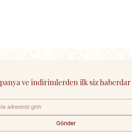
anya ve indirimlerden ilk siz haberdar
Gönder