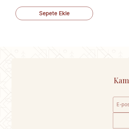
Sepete Ekle
Kamp