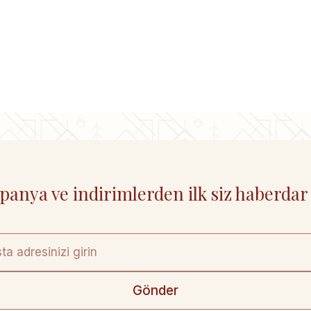
anya ve indirimlerden ilk siz haberdar
Gönder