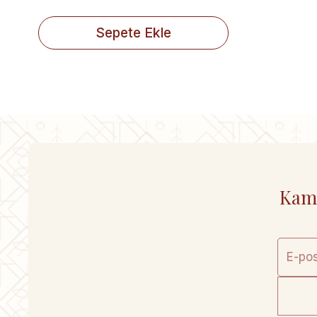
Sepete Ekle
Kamp