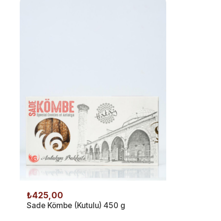
₺425,00
Sade Kömbe (Kutulu) 450 g