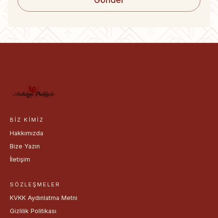
BIZ KIMIZ
Hakkımızda
Bize Yazın
İletişim
SÖZLEŞMELER
KVKK Aydınlatma Metni
Gizlilik Politikası