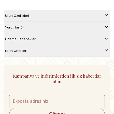
Ürün Özellikleri
Yorumlar
(0)
Ödeme Seçenekleri
Ürün Önerileri
Kampanya ve indirimlerden ilk siz haberdar
olun
Gönder