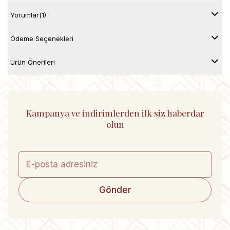
Yorumlar
(1)
Ödeme Seçenekleri
Ürün Önerileri
Kampanya ve indirimlerden ilk siz haberdar
olun
Gönder