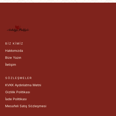
BIZ KIMIZ
Hakkımızda
Bize Yazın
İletişim
SÖZLEŞMELER
KVKK Aydınlatma Metni
Gizlilik Politikası
İade Politikası
Mesafeli Satış Sözleşmesi