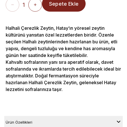
1
−
+
Halhali Çerezlik Zeytin, Hatay’ın yöresel zeytin
kültürünü yansıtan özel lezzetlerden biridir. Özenle
seçilen Halhalı zeytinlerinden hazırlanan bu ürün, etli
yapısı, dengeli tuzluluğu ve kendine has aromasıyla
günün her saatinde keyifle tüketilebilir.
Kahvaltı sofralarının yanı sıra aperatif olarak, davet
sofralarında ve ikramlarda tercih edilebilecek ideal bir
atıştırmalıktır. Doğal fermantasyon süreciyle
hazırlanan Halhali Çerezlik Zeytin, geleneksel Hatay
lezzetini sofralarınıza taşır.
Ürün Özellikleri