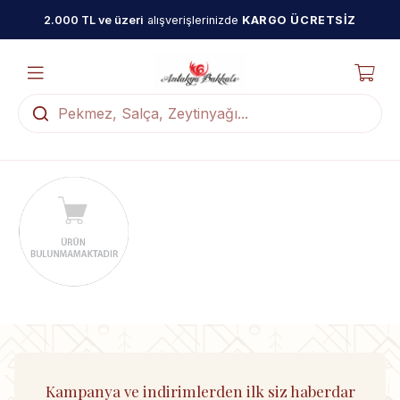
2.000 TL ve üzeri
alışverişlerinizde
KARGO ÜCRETSİZ
Kampanya ve indirimlerden ilk siz haberdar