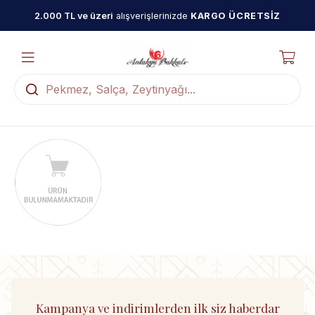
2.000 TL ve üzeri
alışverişlerinizde
KARGO ÜCRETSİZ
Kampanya ve indirimlerden ilk siz haberdar