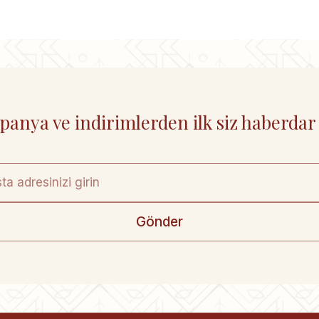
anya ve indirimlerden ilk siz haberdar
Gönder