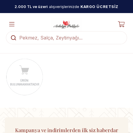
2.000 TL ve üzeri
alışverişlerinizde
KARGO ÜCRETSİZ
Kampanya ve indirimlerden ilk siz haberdar